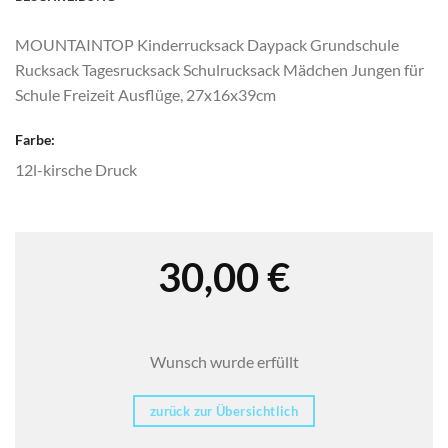
MOUNTAINTOP Kinderrucksack Daypack Grundschule
Rucksack Tagesrucksack Schulrucksack Mädchen Jungen für
Schule Freizeit Ausflüge, 27x16x39cm
Farbe:
12l-kirsche Druck
30,00
€
Wunsch wurde erfüllt
zurück zur Übersichtlich