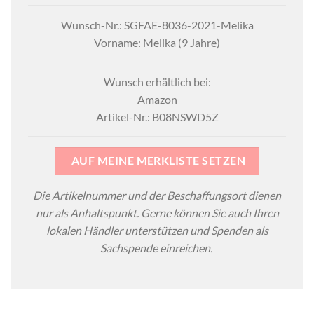
Wunsch-Nr.: SGFAE-8036-2021-Melika
Vorname: Melika (9 Jahre)
Wunsch erhältlich bei:
Amazon
Artikel-Nr.: B08NSWD5Z
AUF MEINE MERKLISTE SETZEN
Die Artikelnummer und der Beschaffungsort dienen
nur als Anhaltspunkt. Gerne können Sie auch Ihren
lokalen Händler unterstützen und Spenden als
Sachspende einreichen.