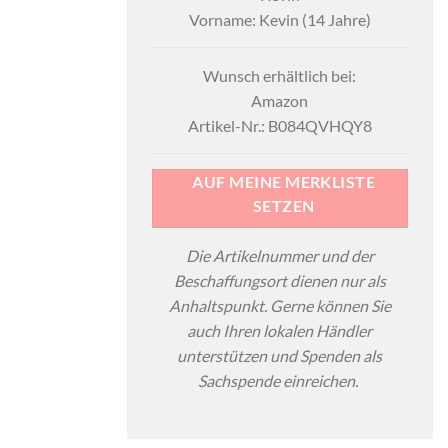
Vorname: Kevin (14 Jahre)
Wunsch erhältlich bei:
Amazon
Artikel-Nr.: B084QVHQY8
AUF MEINE MERKLISTE
SETZEN
Die Artikelnummer und der
Beschaffungsort dienen nur als
Anhaltspunkt. Gerne können Sie
auch Ihren lokalen Händler
unterstützen und Spenden als
Sachspende einreichen.