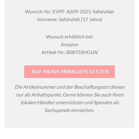
Wunsch-Nr.: EVPF-8209-2021-Safatullah
Vorname: Safatullah (17 Jahre)
Wunsch erhältlich bei:
Amazon
Artikel-Nr.: B0875SHGLW
AUF MEINE MERKLISTE SETZEN
Die Artikelnummer und der Beschaffungsort dienen
nur als Anhaltspunkt. Gerne können Sie auch Ihren
lokalen Händler unterstützen und Spenden als
Sachspende einreichen.