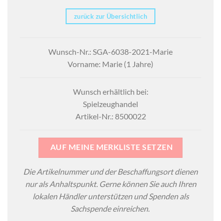
zurück zur Übersichtlich
Wunsch-Nr.: SGA-6038-2021-Marie
Vorname: Marie (1 Jahre)
Wunsch erhältlich bei:
Spielzeughandel
Artikel-Nr.: 8500022
AUF MEINE MERKLISTE SETZEN
Die Artikelnummer und der Beschaffungsort dienen
nur als Anhaltspunkt. Gerne können Sie auch Ihren
lokalen Händler unterstützen und Spenden als
Sachspende einreichen.