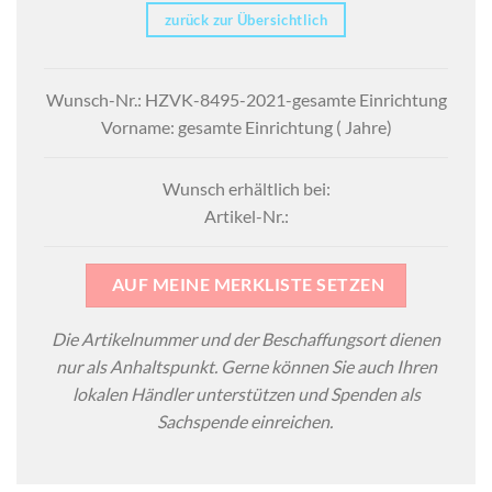
zurück zur Übersichtlich
Wunsch-Nr.: HZVK-8495-2021-gesamte Einrichtung
Vorname: gesamte Einrichtung ( Jahre)
Wunsch erhältlich bei:
Artikel-Nr.:
AUF MEINE MERKLISTE SETZEN
Die Artikelnummer und der Beschaffungsort dienen
nur als Anhaltspunkt. Gerne können Sie auch Ihren
lokalen Händler unterstützen und Spenden als
Sachspende einreichen.