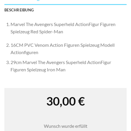
BESCHREIBUNG
Marvel The Avengers Superheld ActionFigur Figuren
Spielzeug Red Spider-Man
16CM PVC Venom Action Figuren Spielzeug Modell
Actionfiguren
29cm Marvel The Avengers Superheld ActionFigur
Figuren Spielzeug Iron Man
30,00
€
Wunsch wurde erfüllt