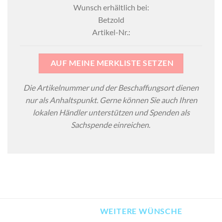
Wunsch erhältlich bei:
Betzold
Artikel-Nr.:
AUF MEINE MERKLISTE SETZEN
Die Artikelnummer und der Beschaffungsort dienen
nur als Anhaltspunkt. Gerne können Sie auch Ihren
lokalen Händler unterstützen und Spenden als
Sachspende einreichen.
WEITERE WÜNSCHE