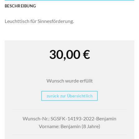
BESCHREIBUNG
Leuchttisch für Sinnesförderung.
30,00
€
Wunsch wurde erfüllt
zurück zur Übersichtlich
Wunsch-Nr.: SGSFK-14193-2022-Benjamin
Vorname: Benjamin (8 Jahre)