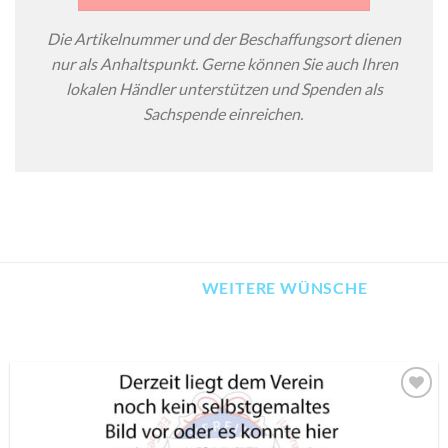
Die Artikelnummer und der Beschaffungsort dienen
nur als Anhaltspunkt. Gerne können Sie auch Ihren
lokalen Händler unterstützen und Spenden als
Sachspende einreichen.
WEITERE WÜNSCHE
AUF MEINE
MERKLISTE