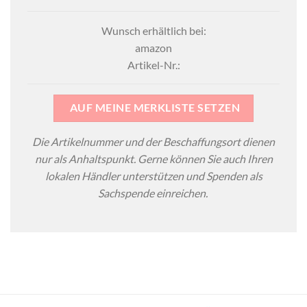
Wunsch erhältlich bei:
amazon
Artikel-Nr.:
AUF MEINE MERKLISTE SETZEN
Die Artikelnummer und der Beschaffungsort dienen
nur als Anhaltspunkt. Gerne können Sie auch Ihren
lokalen Händler unterstützen und Spenden als
Sachspende einreichen.