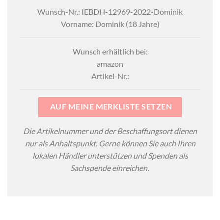
Wunsch-Nr.: IEBDH-12969-2022-Dominik
Vorname: Dominik (18 Jahre)
Wunsch erhältlich bei:
amazon
Artikel-Nr.:
AUF MEINE MERKLISTE SETZEN
Die Artikelnummer und der Beschaffungsort dienen
nur als Anhaltspunkt. Gerne können Sie auch Ihren
lokalen Händler unterstützen und Spenden als
Sachspende einreichen.