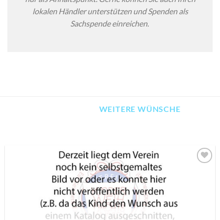
lokalen Händler unterstützen und Spenden als
Sachspende einreichen.
WEITERE WÜNSCHE
AUF MEINE
MERKLISTE
SETZEN