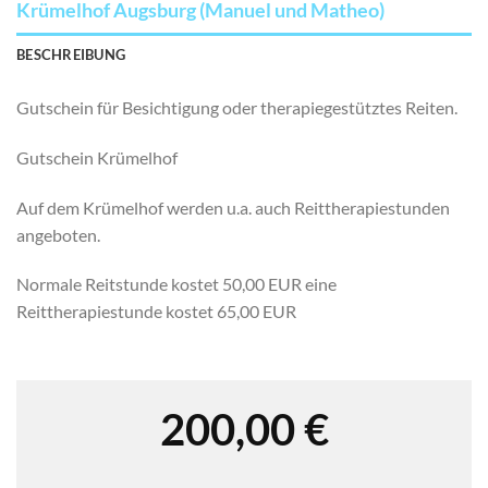
Krümelhof Augsburg (Manuel und Matheo)
BESCHREIBUNG
Gutschein für Besichtigung oder therapiegestütztes Reiten.
Gutschein Krümelhof
Auf dem Krümelhof werden u.a. auch Reittherapiestunden
angeboten.
Normale Reitstunde kostet 50,00 EUR eine
Reittherapiestunde kostet 65,00 EUR
200,00
€