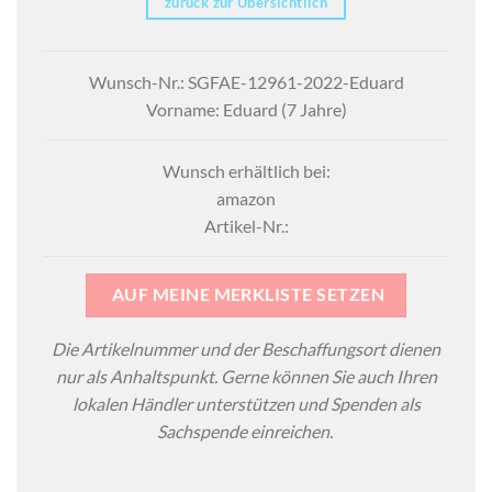
zurück zur Übersichtlich
Wunsch-Nr.: SGFAE-12961-2022-Eduard
Vorname: Eduard (7 Jahre)
Wunsch erhältlich bei:
amazon
Artikel-Nr.:
AUF MEINE MERKLISTE SETZEN
Die Artikelnummer und der Beschaffungsort dienen
nur als Anhaltspunkt. Gerne können Sie auch Ihren
lokalen Händler unterstützen und Spenden als
Sachspende einreichen.