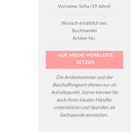
Vorname: Sofia (19 Jahre)
Wunsch erhältlich bei:
Buchhandel
Artikel-Nr.:
AUF MEINE MERKLISTE
SETZEN
Die Artikelnummer und der
Beschaffungsort dienen nur als
Anhaltspunkt. Gerne können Sie
auch Ihren lokalen Händler
unterstützen und Spenden als
Sachspende einreichen.