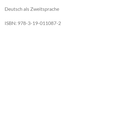
Deutsch als Zweitsprache
ISBN: 978-3-19-011087-2