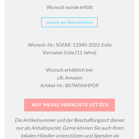
Wunsch wurde erfüllt
zurück zur Übersichtlich
Wunsch-Nr.: SGFAE-13340-2022-Esila
Vorname: Esila (11 Jahre)
Wunsch erhältlich bei:
z.B. Amazon
Artikel-Nr.: B07W5NHPDP
AUF MEINE MERKLISTE SETZEN
Die Artikelnummer und der Beschaffungsort dienen
nur als Anhaltspunkt. Gerne können Sie auch Ihren
lokalen Händler unterstützen und Spenden als