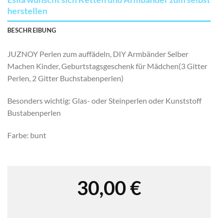
herstellen
BESCHREIBUNG
JUZNOY Perlen zum auffädeln, DIY Armbänder Selber
Machen Kinder, Geburtstagsgeschenk für Mädchen(3 Gitter
Perlen, 2 Gitter Buchstabenperlen)
Besonders wichtig: Glas- oder Steinperlen oder Kunststoff
Bustabenperlen
Farbe: bunt
30,00
€