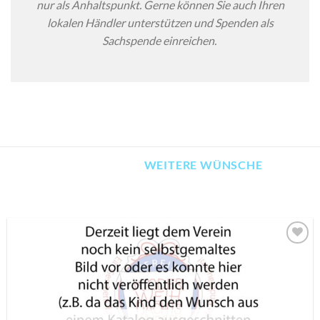
nur als Anhaltspunkt. Gerne können Sie auch Ihren
lokalen Händler unterstützen und Spenden als
Sachspende einreichen.
WEITERE WÜNSCHE
AUF MEINE
MERKLISTE
SETZEN