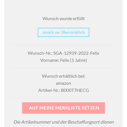
Wunsch wurde erfüllt
zurück zur Übersichtlich
Wunsch-Nr.: SGA-12939-2022-Felix
Vorname: Felix (1 Jahre)
Wunsch erhältlich bei:
amazon
Artikel-Nr.: B000T7HECG
AUF MEINE MERKLISTE SETZEN
Die Artikelnummer und der Beschaffungsort dienen