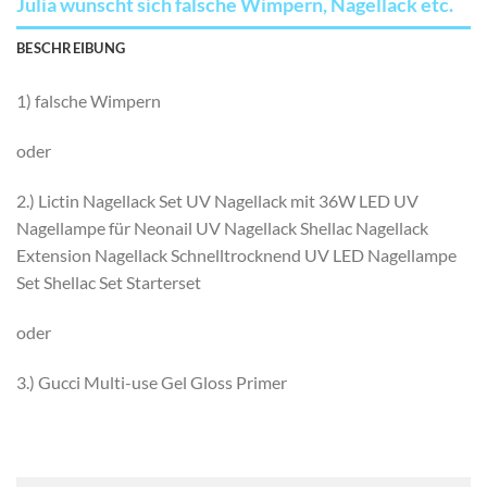
Julia wünscht sich falsche Wimpern, Nagellack etc.
BESCHREIBUNG
1) falsche Wimpern
oder
2.) Lictin Nagellack Set UV Nagellack mit 36W LED UV
Nagellampe für Neonail UV Nagellack Shellac Nagellack
Extension Nagellack Schnelltrocknend UV LED Nagellampe
Set Shellac Set Starterset
oder
3.) Gucci Multi-use Gel Gloss
Primer