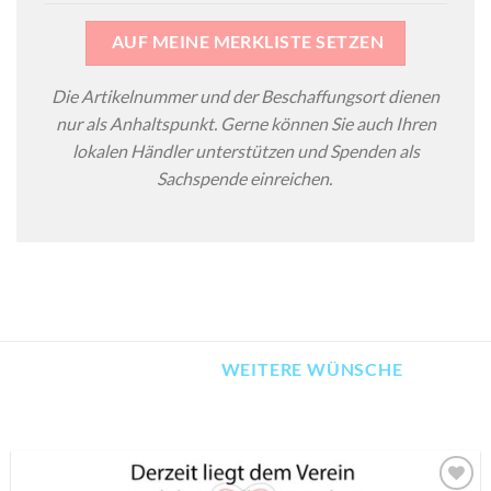
AUF MEINE MERKLISTE SETZEN
Die Artikelnummer und der Beschaffungsort dienen
nur als Anhaltspunkt. Gerne können Sie auch Ihren
lokalen Händler unterstützen und Spenden als
Sachspende einreichen.
WEITERE WÜNSCHE