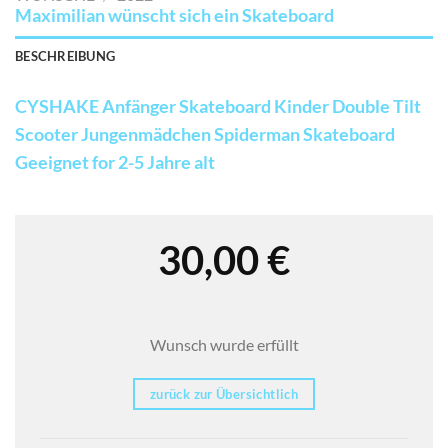
Maximilian wünscht sich ein Skateboard
BESCHREIBUNG
CYSHAKE Anfänger Skateboard Kinder Double Tilt
Scooter Jungenmädchen Spiderman Skateboard
Geeignet for 2-5 Jahre alt
30,00
€
Wunsch wurde erfüllt
zurück zur Übersichtlich