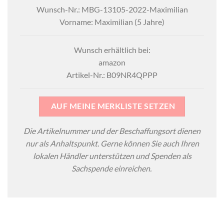
Wunsch-Nr.: MBG-13105-2022-Maximilian
Vorname: Maximilian (5 Jahre)
Wunsch erhältlich bei:
amazon
Artikel-Nr.: ‎B09NR4QPPP
AUF MEINE MERKLISTE SETZEN
Die Artikelnummer und der Beschaffungsort dienen
nur als Anhaltspunkt. Gerne können Sie auch Ihren
lokalen Händler unterstützen und Spenden als
Sachspende einreichen.