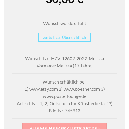
Wunsch wurde erfüllt
zurück zur Übersichtlich
Wunsch-Nr.: HZV-12602-2022-Melissa
Vorname: Melissa (17 Jahre)
Wunsch erhältlich bei:
1) www.etsy.com 2) www.boesner.com 3)
www.posterlounge.de
Artikel-Nr.: 1) 2) Gutschein für Künstlerbedarf 3)
Bild-Nr. 745913
AUF MEINE MERKLISTE SETZEN