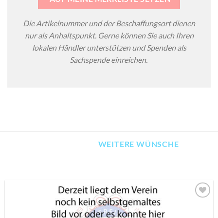
Die Artikelnummer und der Beschaffungsort dienen
nur als Anhaltspunkt. Gerne können Sie auch Ihren
lokalen Händler unterstützen und Spenden als
Sachspende einreichen.
WEITERE WÜNSCHE
AUF MEINE
MERKLISTE