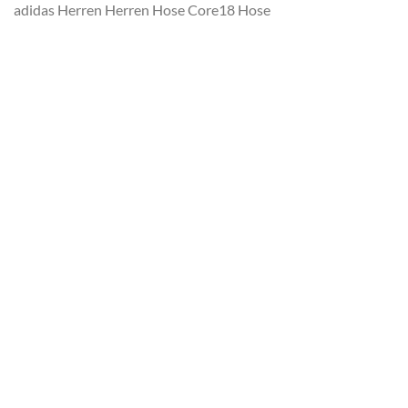
adidas Herren Herren Hose Core18 Hose