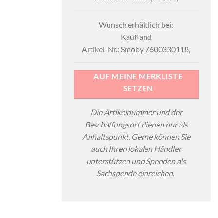
Wunsch erhältlich bei:
Kaufland
Artikel-Nr.: Smoby 7600330118,
AUF MEINE MERKLISTE
SETZEN
Die Artikelnummer und der
Beschaffungsort dienen nur als
Anhaltspunkt. Gerne können Sie
auch Ihren lokalen Händler
unterstützen und Spenden als
Sachspende einreichen.