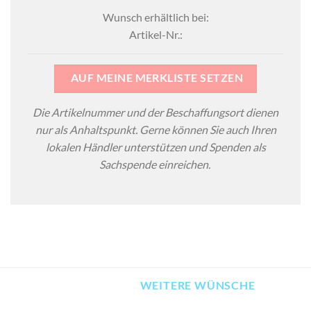
Wunsch erhältlich bei:
Artikel-Nr.:
AUF MEINE MERKLISTE SETZEN
Die Artikelnummer und der Beschaffungsort dienen
nur als Anhaltspunkt. Gerne können Sie auch Ihren
lokalen Händler unterstützen und Spenden als
Sachspende einreichen.
WEITERE WÜNSCHE