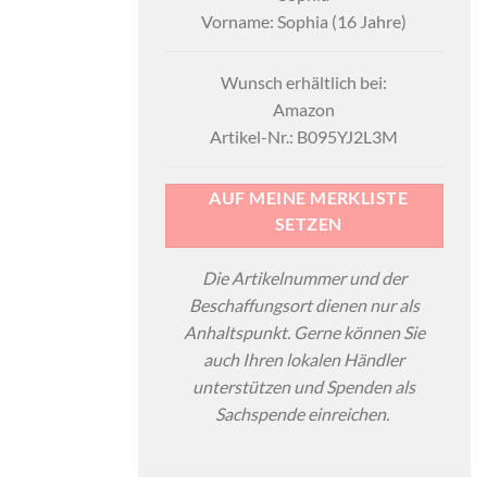
Vorname: Sophia (16 Jahre)
Wunsch erhältlich bei:
Amazon
Artikel-Nr.: B095YJ2L3M
AUF MEINE MERKLISTE
SETZEN
Die Artikelnummer und der
Beschaffungsort dienen nur als
Anhaltspunkt. Gerne können Sie
auch Ihren lokalen Händler
unterstützen und Spenden als
Sachspende einreichen.