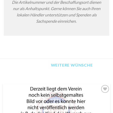
Die Artikelnummer und der Beschaffungsort dienen
nur als Anhaltspunkt. Gerne können Sie auch Ihren
lokalen Händler unterstützen und Spenden als
Sachspende einreichen.
WEITERE WÜNSCHE
AUF MEINE
MERKLISTE
SETZEN