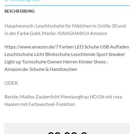
BESCHREIBUNG
Hauptwunsch: Leuchtschuhe für Mädchen in Größe 30 und
in der Farbe Gold, Marke: XIANGHAIKUI Amazon
https://www.amazon.de/7 Farben LED Schuhe USB Aufladen
Leuchtschuhe Licht Blinkschuhe Leuchtende Sport Sneaker
Light up Turnschuhe Damen Herren Kinder Shoes :
Amazon.de: Schuhe & Handtaschen
ODER
Barbie: Malibu Zauberlicht Meerjungfrau HDJ36 mit rosa
Haaren mit Farbwechsel-Funktion