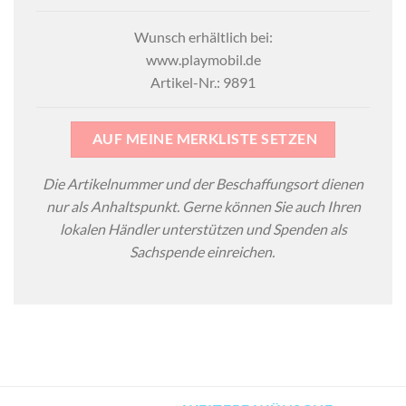
Wunsch erhältlich bei:
www.playmobil.de
Artikel-Nr.: 9891
AUF MEINE MERKLISTE SETZEN
Die Artikelnummer und der Beschaffungsort dienen
nur als Anhaltspunkt. Gerne können Sie auch Ihren
lokalen Händler unterstützen und Spenden als
Sachspende einreichen.