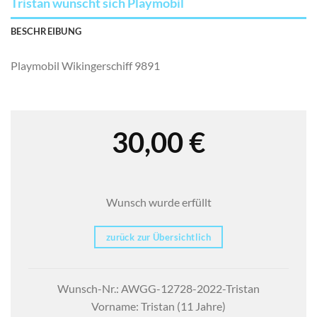
Tristan wünscht sich Playmobil
BESCHREIBUNG
Playmobil Wikingerschiff 9891
30,00
€
Wunsch wurde erfüllt
zurück zur Übersichtlich
Wunsch-Nr.: AWGG-12728-2022-Tristan
Vorname: Tristan (11 Jahre)