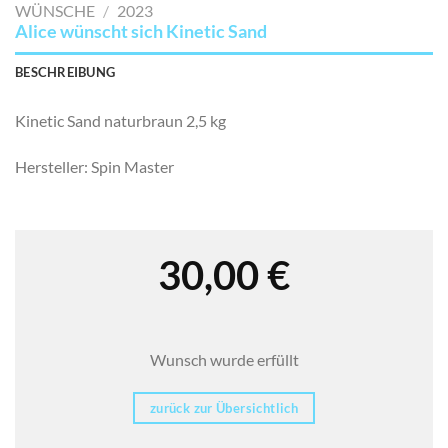
WÜNSCHE
/
2023
Alice wünscht sich Kinetic Sand
BESCHREIBUNG
Kinetic Sand naturbraun 2,5 kg
Hersteller: Spin Master
30,00
€
Wunsch wurde erfüllt
zurück zur Übersichtlich