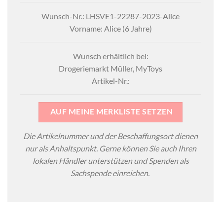
Wunsch-Nr.: LHSVE1-22287-2023-Alice
Vorname: Alice (6 Jahre)
Wunsch erhältlich bei:
Drogeriemarkt Müller, MyToys
Artikel-Nr.:
AUF MEINE MERKLISTE SETZEN
Die Artikelnummer und der Beschaffungsort dienen
nur als Anhaltspunkt. Gerne können Sie auch Ihren
lokalen Händler unterstützen und Spenden als
Sachspende einreichen.