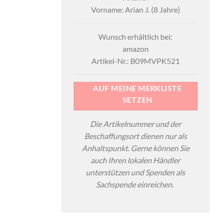
Vorname: Arian J. (8 Jahre)
Wunsch erhältlich bei:
amazon
Artikel-Nr.: B09MVPK521
AUF MEINE MERKLISTE
SETZEN
Die Artikelnummer und der
Beschaffungsort dienen nur als
Anhaltspunkt. Gerne können Sie
auch Ihren lokalen Händler
unterstützen und Spenden als
Sachspende einreichen.