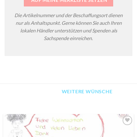
Die Artikelnummer und der Beschaffungsort dienen
nur als Anhaltspunkt. Gerne können Sie auch Ihren
lokalen Händler unterstützen und Spenden als
Sachspende einreichen.
WEITERE WÜNSCHE
AUF MEINE
MERKLISTE