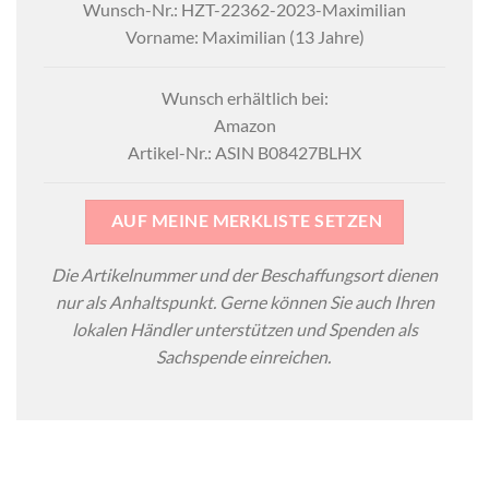
Wunsch-Nr.: HZT-22362-2023-Maximilian
Vorname: Maximilian (13 Jahre)
Wunsch erhältlich bei:
Amazon
Artikel-Nr.: ASIN B08427BLHX
AUF MEINE MERKLISTE SETZEN
Die Artikelnummer und der Beschaffungsort dienen
nur als Anhaltspunkt. Gerne können Sie auch Ihren
lokalen Händler unterstützen und Spenden als
Sachspende einreichen.