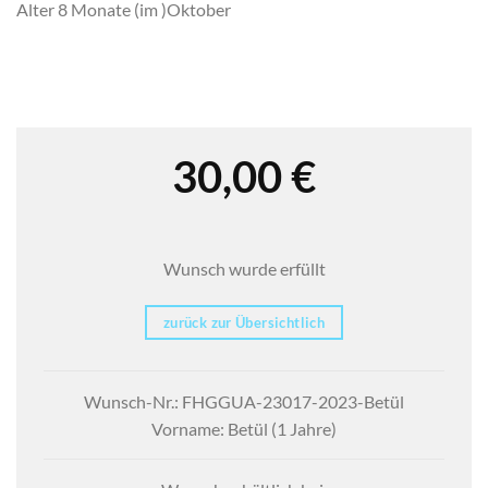
Alter 8 Monate (im )Oktober
30,00
€
Wunsch wurde erfüllt
zurück zur Übersichtlich
Wunsch-Nr.: FHGGUA-23017-2023-Betül
Vorname: Betül (1 Jahre)