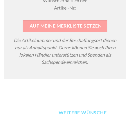
Wunsch erhältlich bei:
Artikel-Nr.:
AUF MEINE MERKLISTE SETZEN
Die Artikelnummer und der Beschaffungsort dienen
nur als Anhaltspunkt. Gerne können Sie auch Ihren
lokalen Händler unterstützen und Spenden als
Sachspende einreichen.
WEITERE WÜNSCHE