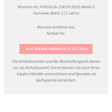
Wunsch-Nr.: FHGGUA-23019-2023-Betül-2
Vorname: Betül-2 (1 Jahre)
Wunsch erhältlich bei:
Artikel-Nr.:
AUF MEINE MERKLISTE SETZEN
Die Artikelnummer und der Beschaffungsort dienen
nur als Anhaltspunkt. Gerne können Sie auch Ihren
lokalen Händler unterstützen und Spenden als
Sachspende einreichen.