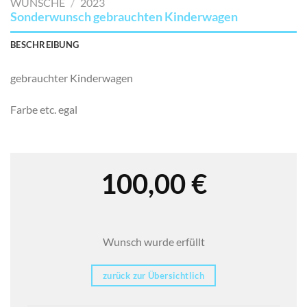
WÜNSCHE
/
2023
Sonderwunsch gebrauchten Kinderwagen
BESCHREIBUNG
gebrauchter Kinderwagen
Farbe etc. egal
100,00
€
Wunsch wurde erfüllt
zurück zur Übersichtlich