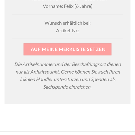
Vorname: Felix (6 Jahre)
Wunsch erhältlich bei:
Artikel-Nr.:
AUF MEINE MERKLISTE SETZEN
Die Artikelnummer und der Beschaffungsort dienen
nur als Anhaltspunkt. Gerne können Sie auch Ihren
lokalen Händler unterstützen und Spenden als
Sachspende einreichen.