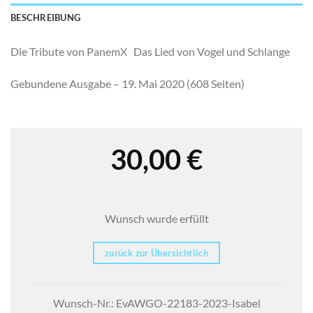
BESCHREIBUNG
Die Tribute von PanemX Das Lied von Vogel und Schlange
Gebundene Ausgabe – 19. Mai 2020 (608 Seiten)
30,00
€
Wunsch wurde erfüllt
zurück zur Übersichtlich
Wunsch-Nr.: EvAWGO-22183-2023-Isabel