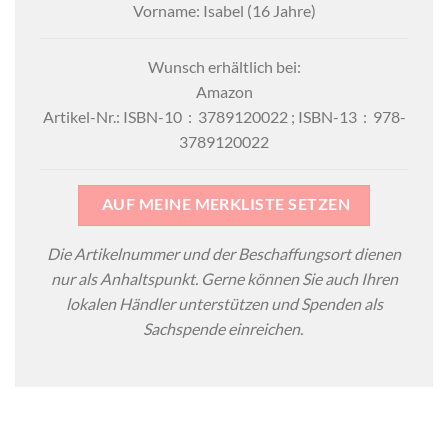
Vorname: Isabel (16 Jahre)
Wunsch erhältlich bei:
Amazon
Artikel-Nr.: ISBN-10 ‏ : ‎ 3789120022 ; ISBN-13 ‏ : ‎ 978-
3789120022
AUF MEINE MERKLISTE SETZEN
Die Artikelnummer und der Beschaffungsort dienen
nur als Anhaltspunkt. Gerne können Sie auch Ihren
lokalen Händler unterstützen und Spenden als
Sachspende einreichen.