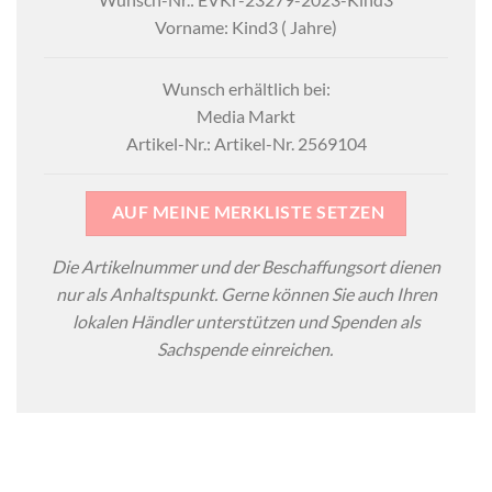
Vorname: Kind3 ( Jahre)
Wunsch erhältlich bei:
Media Markt
Artikel-Nr.: Artikel-Nr. 2569104
AUF MEINE MERKLISTE SETZEN
Die Artikelnummer und der Beschaffungsort dienen
nur als Anhaltspunkt. Gerne können Sie auch Ihren
lokalen Händler unterstützen und Spenden als
Sachspende einreichen.