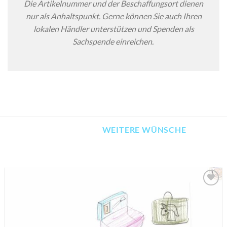
Die Artikelnummer und der Beschaffungsort dienen
nur als Anhaltspunkt. Gerne können Sie auch Ihren
lokalen Händler unterstützen und Spenden als
Sachspende einreichen.
WEITERE WÜNSCHE
AUF MEINE
MERKLISTE
SETZEN