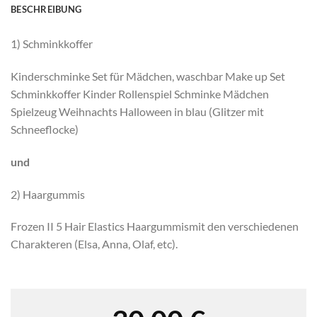
BESCHREIBUNG
1) Schminkkoffer
Kinderschminke Set für Mädchen, waschbar Make up Set
Schminkkoffer Kinder Rollenspiel Schminke Mädchen
Spielzeug Weihnachts Halloween in blau (Glitzer mit
Schneeflocke)
und
2) Haargummis
Frozen II 5 Hair Elastics Haargummismit den verschiedenen
Charakteren (Elsa, Anna, Olaf, etc).