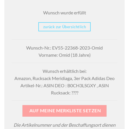
Wunsch wurde erfüllt
zurück zur Übersichtlich
Wunsch-Nr.: EV55-22368-2023-Omid
Vorname: Omid (18 Jahre)
Wunsch erhältlich bei:
Amazon, Rucksack Meridiaga, 3er Pack Adidas Deo
Artikel-Nr.: ASIN DEO : B0CH3LSGXY , ASIN
Rucksack: ????
AUF MEINE MERKLISTE SETZEN
Die Artikelnummer und der Beschaffungsort dienen