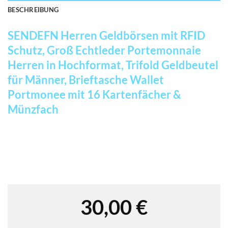
BESCHREIBUNG
SENDEFN Herren Geldbörsen mit RFID
Schutz, Groß Echtleder Portemonnaie
Herren in Hochformat, Trifold Geldbeutel
für Männer, Brieftasche Wallet
Portmonee mit 16 Kartenfächer &
Münzfach
30,00
€