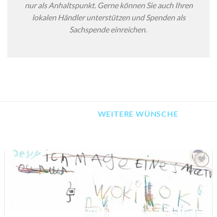
nur als Anhaltspunkt. Gerne können Sie auch Ihren
lokalen Händler unterstützen und Spenden als
Sachspende einreichen.
WEITERE WÜNSCHE
AUF MEINE
MERKLISTE
SETZEN