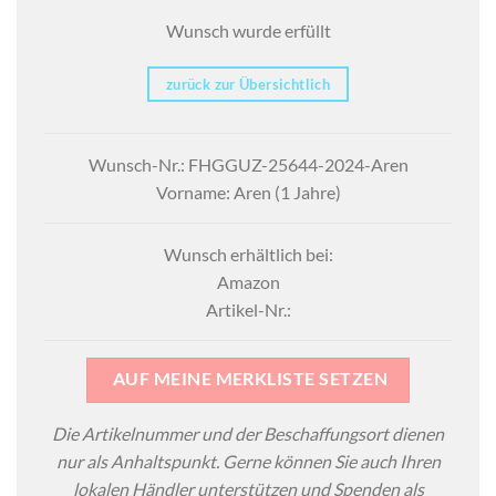
Wunsch wurde erfüllt
zurück zur Übersichtlich
Wunsch-Nr.: FHGGUZ-25644-2024-Aren
Vorname: Aren (1 Jahre)
Wunsch erhältlich bei:
Amazon
Artikel-Nr.:
AUF MEINE MERKLISTE SETZEN
Die Artikelnummer und der Beschaffungsort dienen
nur als Anhaltspunkt. Gerne können Sie auch Ihren
lokalen Händler unterstützen und Spenden als