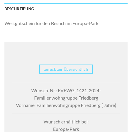
BESCHREIBUNG
Wertgutschein für den Besuch im Europa-Park
zurück zur Übersichtlich
Wunsch-Nr.: EVFWG-1421-2024-
Familienwohngruppe Friedberg
Vorname: Familienwohngruppe Friedberg ( Jahre)
Wunsch erhältlich bei:
Europa-Park