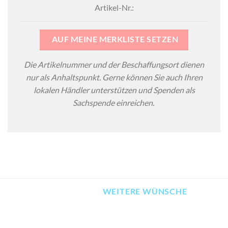
Artikel-Nr.:
AUF MEINE MERKLISTE SETZEN
Die Artikelnummer und der Beschaffungsort dienen
nur als Anhaltspunkt. Gerne können Sie auch Ihren
lokalen Händler unterstützen und Spenden als
Sachspende einreichen.
WEITERE WÜNSCHE