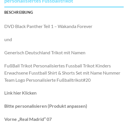
personalisiertes Fussballtrikot
BESCHREIBUNG
DVD Black Panther Teil 1 – Wakanda Forever
und
Generisch Deutschland Trikot mit Namen
FußBall Trikot Personalisiertes Fussball Trikot Kinders
Erwachsene Fusstball Shirt & Shorts Set mit Name Nummer
Team Logo Personalisierte Fußballtrikot#20
Link hier Klicken
Bitte personalisieren (Produkt anpassen)
Vorne „Real Madrid“ 07