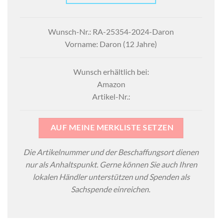
Wunsch-Nr.: RA-25354-2024-Daron
Vorname: Daron (12 Jahre)
Wunsch erhältlich bei:
Amazon
Artikel-Nr.:
AUF MEINE MERKLISTE SETZEN
Die Artikelnummer und der Beschaffungsort dienen
nur als Anhaltspunkt. Gerne können Sie auch Ihren
lokalen Händler unterstützen und Spenden als
Sachspende einreichen.