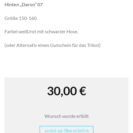
Hinten „Daron“ 07
Größe 150-160
Farbei weiß/rot mit schwarzer Hose.
(oder Alternativ einen Gutschein für das Trikot)
30,00
€
Wunsch wurde erfüllt
zurück zur Übersichtlich