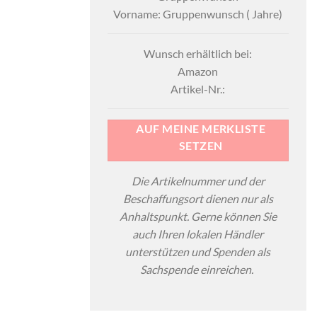
Vorname: Gruppenwunsch ( Jahre)
Wunsch erhältlich bei:
Amazon
Artikel-Nr.:
AUF MEINE MERKLISTE
SETZEN
Die Artikelnummer und der
Beschaffungsort dienen nur als
Anhaltspunkt. Gerne können Sie
auch Ihren lokalen Händler
unterstützen und Spenden als
Sachspende einreichen.