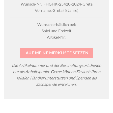
Wunsch-Nr.: FHGHK-25420-2024-Greta
Vorname: Greta (5 Jahre)
Wunsch erhältlich bei:
Spiel und Freizeit
Artikel-Nr.:
AUF MEINE MERKLISTE SETZEN
Die Artikelnummer und der Beschaffungsort dienen
nur als Anhaltspunkt. Gerne können Sie auch Ihren
lokalen Händler unterstützen und Spenden als
Sachspende einreichen.