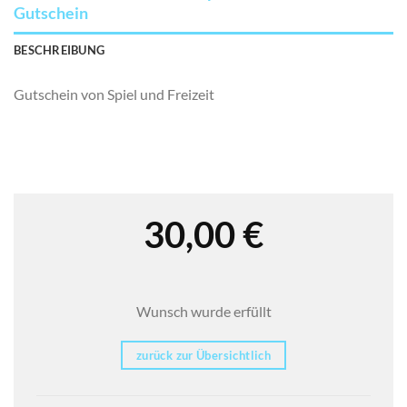
Gutschein
BESCHREIBUNG
Gutschein von Spiel und Freizeit
30,00
€
Wunsch wurde erfüllt
zurück zur Übersichtlich