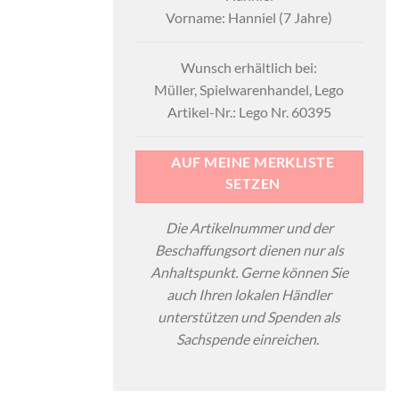
Vorname: Hanniel (7 Jahre)
Wunsch erhältlich bei:
Müller, Spielwarenhandel, Lego
Artikel-Nr.: Lego Nr. 60395
AUF MEINE MERKLISTE
SETZEN
Die Artikelnummer und der
Beschaffungsort dienen nur als
Anhaltspunkt. Gerne können Sie
auch Ihren lokalen Händler
unterstützen und Spenden als
Sachspende einreichen.