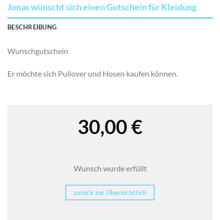
Jonas wünscht sich einen Gutschein für Kleidung
BESCHREIBUNG
Wunschgutschein
Er möchte sich Pullover und Hosen kaufen können.
30,00
€
Wunsch wurde erfüllt
zurück zur Übersichtlich