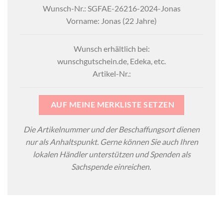
Wunsch-Nr.: SGFAE-26216-2024-Jonas
Vorname: Jonas (22 Jahre)
Wunsch erhältlich bei:
wunschgutschein.de, Edeka, etc.
Artikel-Nr.:
AUF MEINE MERKLISTE SETZEN
Die Artikelnummer und der Beschaffungsort dienen
nur als Anhaltspunkt. Gerne können Sie auch Ihren
lokalen Händler unterstützen und Spenden als
Sachspende einreichen.