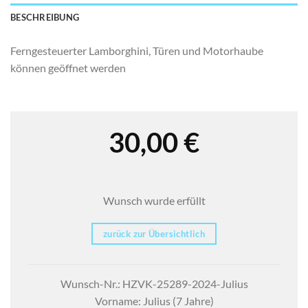
BESCHREIBUNG
Ferngesteuerter Lamborghini, Türen und Motorhaube
können geöffnet werden
30,00
€
Wunsch wurde erfüllt
zurück zur Übersichtlich
Wunsch-Nr.: HZVK-25289-2024-Julius
Vorname: Julius (7 Jahre)