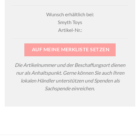
Wunsch erhältlich bei:
Smyth Toys
Artikel-Nr.:
AUF MEINE MERKLISTE SETZEN
Die Artikelnummer und der Beschaffungsort dienen
nur als Anhaltspunkt. Gerne können Sie auch Ihren
lokalen Händler unterstützen und Spenden als
Sachspende einreichen.