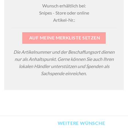
Wunsch erhältlich bei:
Snipes - Store oder online
Artikel-Nr.:
AUF MEINE MERKLISTE SETZEN
Die Artikelnummer und der Beschaffungsort dienen
nur als Anhaltspunkt. Gerne können Sie auch Ihren
lokalen Händler unterstützen und Spenden als
Sachspende einreichen.
WEITERE WÜNSCHE