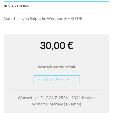
BESCHREIBUNG
Gutschein von Snipes im Wert von 30,00 EUR.
30,00
€
Wunsch wurde erfüllt
zurück zur Übersichtlich
Wunsch-Nr.: FHGGUZ-25261-2024-Mariam
Vorname: Mariam (16 Jahre)