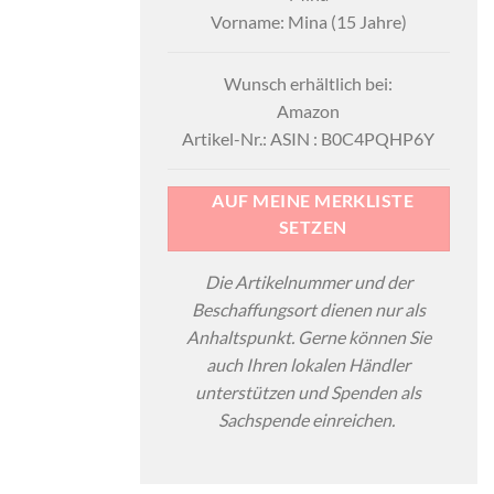
Vorname: Mina (15 Jahre)
Wunsch erhältlich bei:
Amazon
Artikel-Nr.: ASIN : B0C4PQHP6Y
AUF MEINE MERKLISTE
SETZEN
Die Artikelnummer und der
Beschaffungsort dienen nur als
Anhaltspunkt. Gerne können Sie
auch Ihren lokalen Händler
unterstützen und Spenden als
Sachspende einreichen.