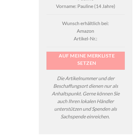
Vorname: Pauline (14 Jahre)
Wunsch erhältlich bei:
Amazon
Artikel-Nr.:
AUF MEINE MERKLISTE
SETZEN
Die Artikelnummer und der
Beschaffungsort dienen nur als
Anhaltspunkt. Gerne können Sie
auch Ihren lokalen Händler
unterstützen und Spenden als
Sachspende einreichen.