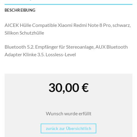
BESCHREIBUNG
AICEK Hülle Compatible Xiaomi Redmi Note 8 Pro, schwarz,
Silikon Schutzhülle
Bluetooth 5.2. Empfänger für Stereoanlage, AUX Bluetooth
Adapter Klinke 3.5. Lossless-Level
30,00
€
Wunsch wurde erfüllt
zurück zur Übersichtlich