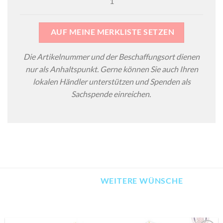
1
AUF MEINE MERKLISTE SETZEN
Die Artikelnummer und der Beschaffungsort dienen
nur als Anhaltspunkt. Gerne können Sie auch Ihren
lokalen Händler unterstützen und Spenden als
Sachspende einreichen.
WEITERE WÜNSCHE