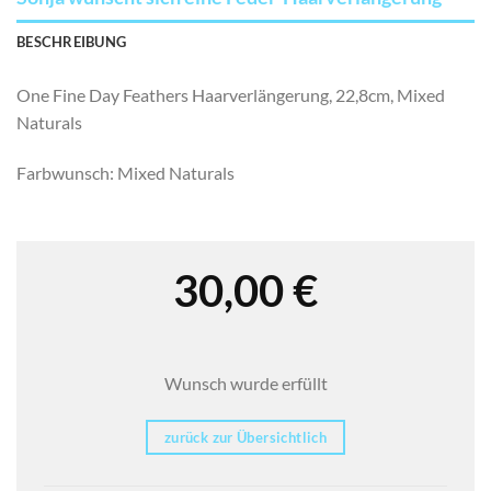
BESCHREIBUNG
One Fine Day Feathers Haarverlängerung, 22,8cm, Mixed
Naturals
Farbwunsch: Mixed Naturals
30,00
€
Wunsch wurde erfüllt
zurück zur Übersichtlich