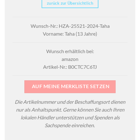
zurück zur Übersichtlich
Wunsch-Nr.: HZA-25521-2024-Taha
Vorname: Taha (13 Jahre)
Wunsch erhältlich bei:
amazon
Artikel-Nr.: B0CTC7C6TJ
AUF MEINE MERKLISTE SETZEN
Die Artikelnummer und der Beschaffungsort dienen
nur als Anhaltspunkt. Gerne können Sie auch Ihren
lokalen Händler unterstützen und Spenden als
Sachspende einreichen.