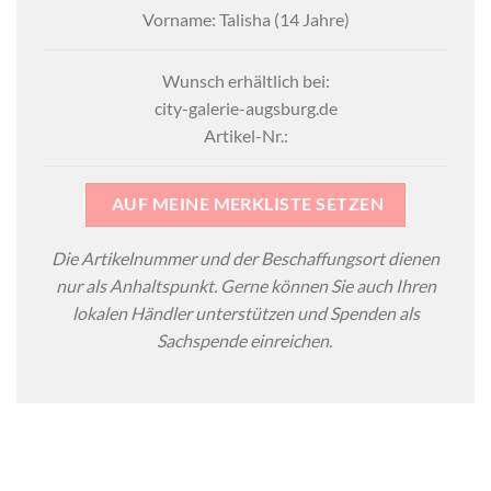
Vorname: Talisha (14 Jahre)
Wunsch erhältlich bei:
city-galerie-augsburg.de
Artikel-Nr.:
AUF MEINE MERKLISTE SETZEN
Die Artikelnummer und der Beschaffungsort dienen
nur als Anhaltspunkt. Gerne können Sie auch Ihren
lokalen Händler unterstützen und Spenden als
Sachspende einreichen.