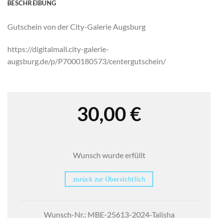
BESCHREIBUNG
Gutschein von der City-Galerie Augsburg
https://digitalmall.city-galerie-
augsburg.de/p/P7000180573/centergutschein/
30,00
€
Wunsch wurde erfüllt
zurück zur Übersichtlich
Wunsch-Nr.: MBE-25613-2024-Talisha